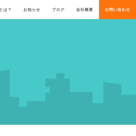
とは？
お知らせ
ブログ
会社概要
お問い合わせ