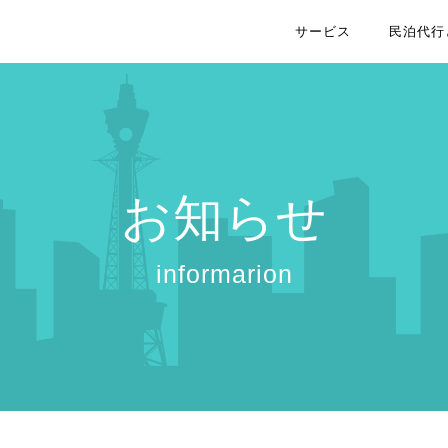
サービス
民泊代行
お知らせ
informarion