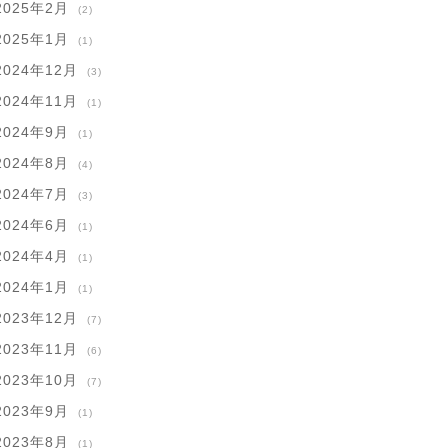
2025年2月
(2)
2025年1月
(1)
2024年12月
(3)
2024年11月
(1)
2024年9月
(1)
2024年8月
(4)
2024年7月
(3)
2024年6月
(1)
2024年4月
(1)
2024年1月
(1)
2023年12月
(7)
2023年11月
(6)
2023年10月
(7)
2023年9月
(1)
2023年8月
(1)