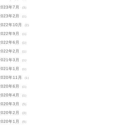
2023年7月
(3)
2023年2月
(1)
2022年10月
(2)
2022年9月
(1)
2022年6月
(1)
2022年2月
(1)
2021年3月
(1)
2021年1月
(1)
2020年11月
(1)
2020年6月
(1)
2020年4月
(1)
2020年3月
(5)
2020年2月
(3)
2020年1月
(5)