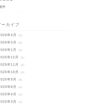
物件
アーカイブ
2026年4月
(1)
2026年3月
(4)
2026年1月
(2)
2025年12月
(1)
2025年11月
(1)
2025年10月
(1)
2025年9月
(3)
2025年8月
(1)
2025年4月
(1)
2025年3月
(1)