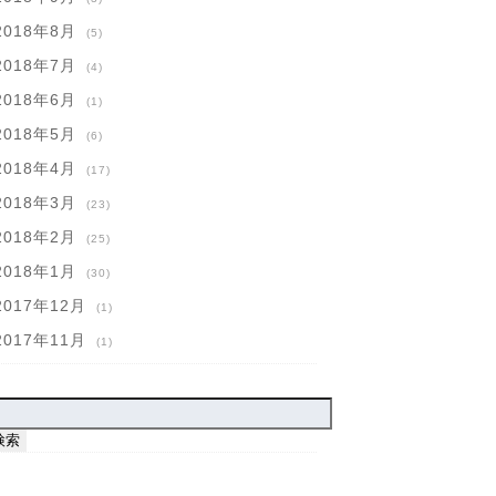
2018年8月
(5)
2018年7月
(4)
2018年6月
(1)
2018年5月
(6)
2018年4月
(17)
2018年3月
(23)
2018年2月
(25)
2018年1月
(30)
2017年12月
(1)
2017年11月
(1)