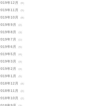
2019年12月
(6)
2019年11月
(5)
2019年10月
(9)
2019年9月
(2)
2019年8月
(3)
2019年7月
(1)
2019年6月
(5)
2019年5月
(4)
2019年3月
(3)
2019年2月
(3)
2019年1月
(5)
2018年12月
(4)
2018年11月
(2)
2018年10月
(2)
2018年9月
(3)