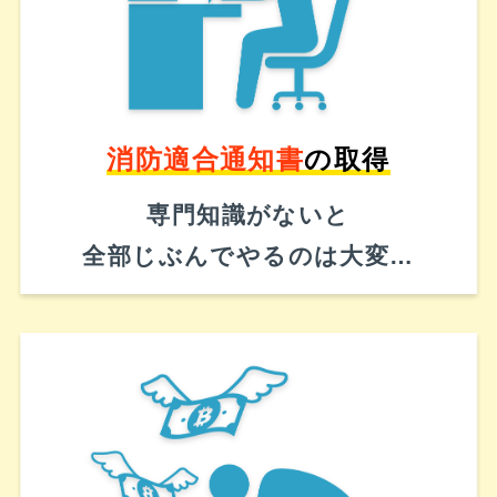
消防適合通知書
の取得
専門知識がないと
全部じぶんでやるのは大変…