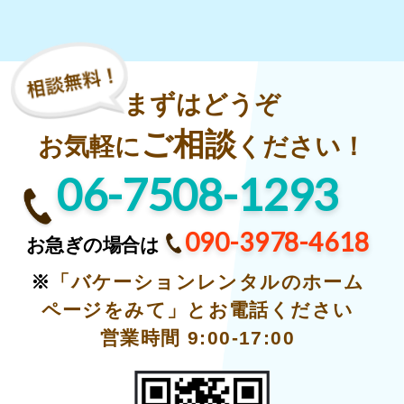
まずはどうぞ
ご相談
お気軽に
ください！
06-7508-1293
090-3978-4618
お急ぎの場合は
※
「バケーションレンタルのホーム
ページをみて」とお電話ください
営業時間 9:00-17:00