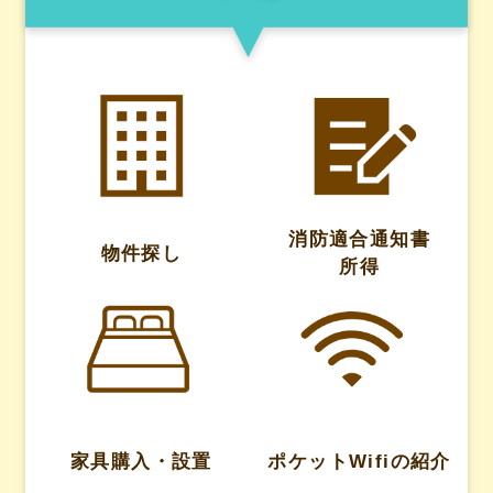
消防適合通知書
物件探し
所得
家具購入・設置
ポケットWifiの紹介