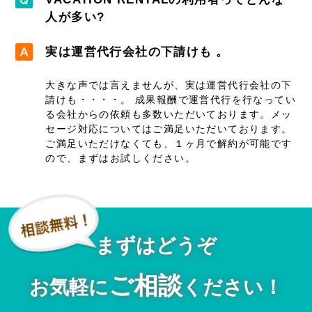
人が多い?
実は運営代行会社の下請けも。
大きな声では言えませんが、実は運営代行会社の下
請けも・・・・。 成果報酬で運営代行を行なってい
る会社からの依頼も多数いただいております。メッ
セージ対応についてはご満足いただいております。
ご満足いただけなくても、１ヶ月で解約が可能です
ので、まずはお試しください。
まずはどうぞ
ご相談
お気軽に
ください！