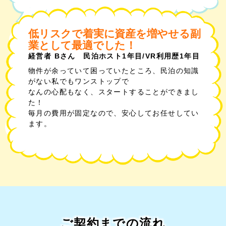
低リスクで着実に資産を増やせる副
業として最適でした！
経営者 Bさん
民泊ホスト1年目/VR利用歴1年目
物件が余っていて困っていたところ、民泊の知識
がない私でもワンストップで
なんの心配もなく、スタートすることができまし
た！
毎月の費用が固定なので、安心してお任せしてい
ます。
ご契約までの流れ