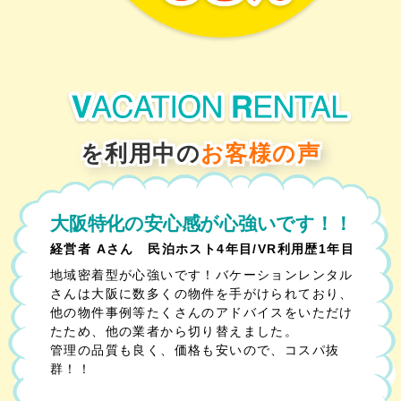
を利用中の
お客様の声
大阪特化の安心感が心強いです！！
経営者 Aさん
民泊ホスト4年目/VR利用歴1年目
地域密着型が心強いです！バケーションレンタル
さんは大阪に数多くの物件を手がけられており、
他の物件事例等たくさんのアドバイスをいただけ
たため、他の業者から切り替えました。
管理の品質も良く、価格も安いので、コスパ抜
群！！