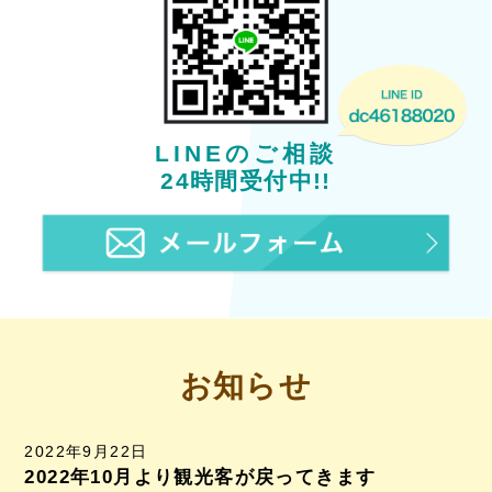
LINEのご相談
24時間受付中!!
お知らせ
2022年9月22日
2022年10月より観光客が戻ってきます