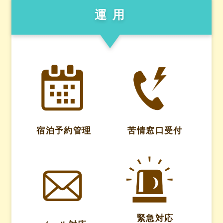
運用
宿泊予約管理
苦情窓口受付
緊急対応