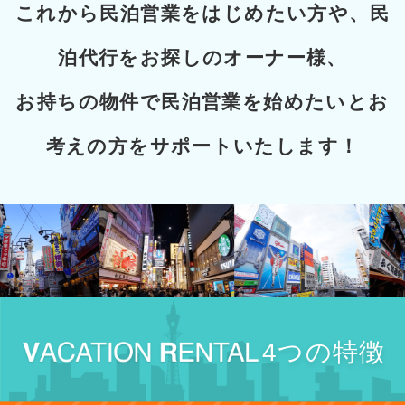
これから民泊営業をはじめたい方や、民
泊代行をお探しのオーナー様、
お持ちの物件で民泊営業を始めたいとお
考えの方をサポートいたします！
4
つの特徴