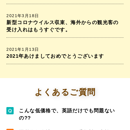
2021年3月18日
新型コロナウイルス収束、海外からの観光客の
受け入れはもうすぐです。
2021年1月13日
2021年あけましておめでとうございます
よくあるご質問
こんな低価格で、英語だけでも問題ない
の??