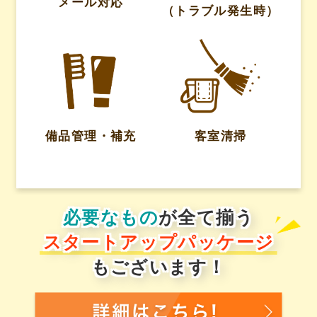
メール対応
（トラブル発生時）
備品管理・補充
客室清掃
必要なもの
が全て揃う
スタートアップパッケージ
もございます！