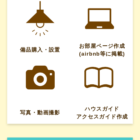
お部屋ページ作成
備品購入・設置
(airbnb等に掲載)
ハウスガイド
写真・動画撮影
アクセスガイド作成