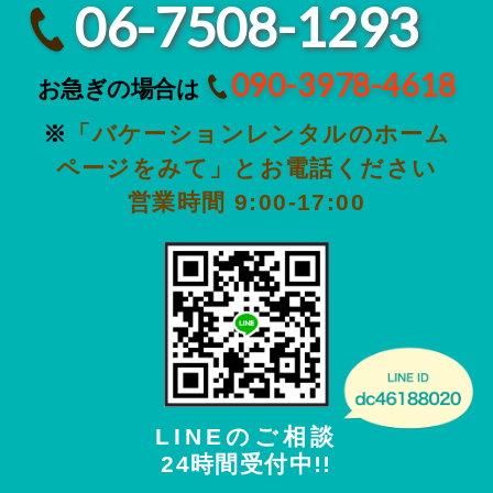
06-7508-1293
090-3978-4618
お急ぎの場合は
※
「バケーションレンタルのホーム
ページをみて」とお電話ください
営業時間 9:00-17:00
LINEのご相談
24時間受付中!!