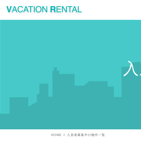
入
HOME
入居者募集中の物件一覧