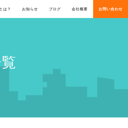
とは？
お知らせ
ブログ
会社概要
お問い合わせ
一覧