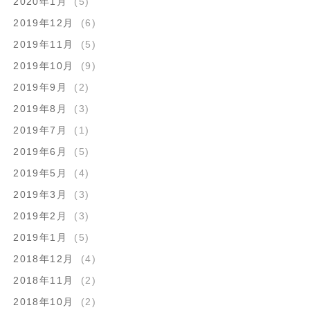
2020年1月
(5)
2019年12月
(6)
2019年11月
(5)
2019年10月
(9)
2019年9月
(2)
2019年8月
(3)
2019年7月
(1)
2019年6月
(5)
2019年5月
(4)
2019年3月
(3)
2019年2月
(3)
2019年1月
(5)
2018年12月
(4)
2018年11月
(2)
2018年10月
(2)