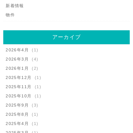
新着情報
物件
アーカイブ
2026年4月
(1)
2026年3月
(4)
2026年1月
(2)
2025年12月
(1)
2025年11月
(1)
2025年10月
(1)
2025年9月
(3)
2025年8月
(1)
2025年4月
(1)
2025年3月
(1)