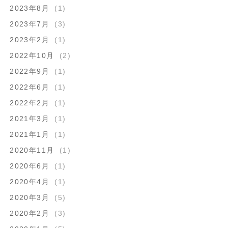
2023年8月
(1)
2023年7月
(3)
2023年2月
(1)
2022年10月
(2)
2022年9月
(1)
2022年6月
(1)
2022年2月
(1)
2021年3月
(1)
2021年1月
(1)
2020年11月
(1)
2020年6月
(1)
2020年4月
(1)
2020年3月
(5)
2020年2月
(3)