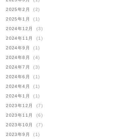
2025年2月
(2)
2025年1月
(1)
2024年12月
(3)
2024年11月
(1)
2024年9月
(1)
2024年8月
(4)
2024年7月
(3)
2024年6月
(1)
2024年4月
(1)
2024年1月
(1)
2023年12月
(7)
2023年11月
(6)
2023年10月
(7)
2023年9月
(1)