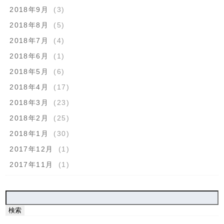
2018年9月
(3)
2018年8月
(5)
2018年7月
(4)
2018年6月
(1)
2018年5月
(6)
2018年4月
(17)
2018年3月
(23)
2018年2月
(25)
2018年1月
(30)
2017年12月
(1)
2017年11月
(1)
検
索: