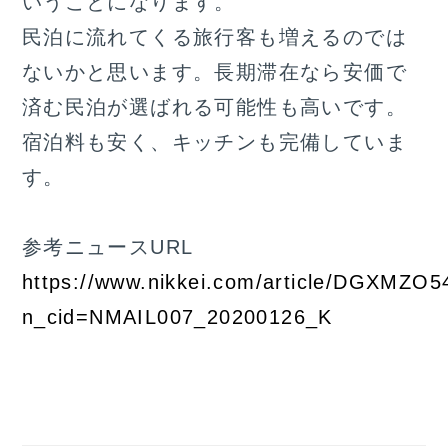
いうことになります。
民泊に流れてくる旅行客も増えるのでは
ないかと思います。長期滞在なら安価で
済む民泊が選ばれる可能性も高いです。
宿泊料も安く、キッチンも完備していま
す。
参考ニュースURL
https://www.nikkei.com/article/DGXMZ
n_cid=NMAIL007_20200126_K