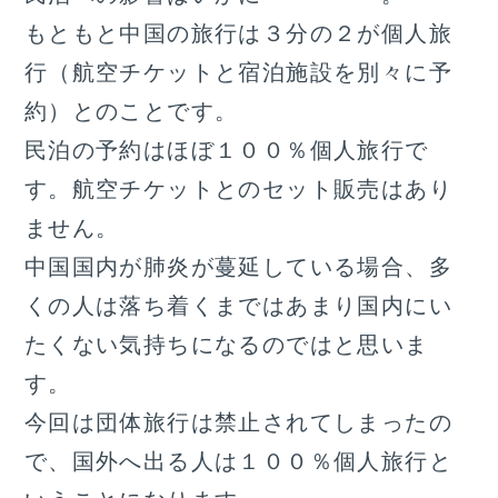
もともと中国の旅行は３分の２が個人旅
行（航空チケットと宿泊施設を別々に予
約）とのことです。
民泊の予約はほぼ１００％個人旅行で
す。航空チケットとのセット販売はあり
ません。
中国国内が肺炎が蔓延している場合、多
くの人は落ち着くまではあまり国内にい
たくない気持ちになるのではと思いま
す。
今回は団体旅行は禁止されてしまったの
で、国外へ出る人は１００％個人旅行と