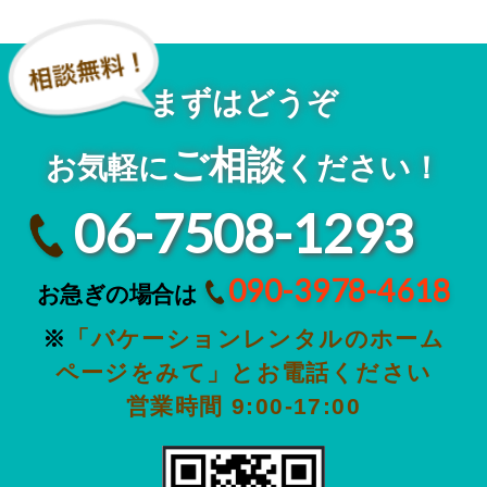
まずはどうぞ
ご相談
お気軽に
ください！
06-7508-1293
090-3978-4618
お急ぎの場合は
※
「バケーションレンタルのホーム
ページをみて」とお電話ください
営業時間 9:00-17:00