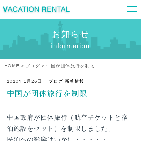
お知らせ
informarion
HOME
ブログ
中国が団体旅行を制限
2020年1月26日
ブログ
新着情報
中国が団体旅行を制限
中国政府が団体旅行（航空チケットと宿
泊施設をセット）を制限しました。
民泊への影響はいかに・・・・・。