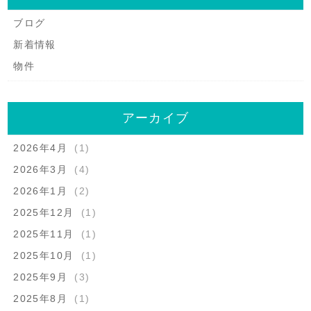
ブログ
新着情報
物件
アーカイブ
2026年4月
(1)
2026年3月
(4)
2026年1月
(2)
2025年12月
(1)
2025年11月
(1)
2025年10月
(1)
2025年9月
(3)
2025年8月
(1)