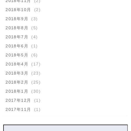
2018年11月
(2)
2018年10月
(2)
2018年9月
(3)
2018年8月
(5)
2018年7月
(4)
2018年6月
(1)
2018年5月
(6)
2018年4月
(17)
2018年3月
(23)
2018年2月
(25)
2018年1月
(30)
2017年12月
(1)
2017年11月
(1)
検