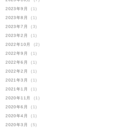
2023年9月
(1)
2023年8月
(1)
2023年7月
(3)
2023年2月
(1)
2022年10月
(2)
2022年9月
(1)
2022年6月
(1)
2022年2月
(1)
2021年3月
(1)
2021年1月
(1)
2020年11月
(1)
2020年6月
(1)
2020年4月
(1)
2020年3月
(5)