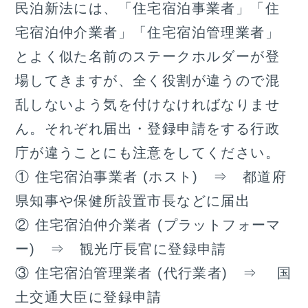
民泊新法には、「住宅宿泊事業者」「住
宅宿泊仲介業者」「住宅宿泊管理業者」
とよく似た名前のステークホルダーが登
場してきますが、全く役割が違うので混
乱しないよう気を付けなければなりませ
ん。それぞれ届出・登録申請をする行政
庁が違うことにも注意をしてください。
① 住宅宿泊事業者 (ホスト) ⇒ 都道府
県知事や保健所設置市長などに届出
② 住宅宿泊仲介業者 (プラットフォーマ
ー) ⇒ 観光庁長官に登録申請
③ 住宅宿泊管理業者 (代行業者) ⇒ 国
土交通大臣に登録申請