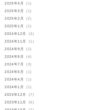
2025年4月
(1)
2025年3月
(1)
2025年2月
(2)
2025年1月
(1)
2024年12月
(3)
2024年11月
(1)
2024年9月
(1)
2024年8月
(4)
2024年7月
(3)
2024年6月
(1)
2024年4月
(1)
2024年1月
(1)
2023年12月
(7)
2023年11月
(6)
2023年10月
(7)