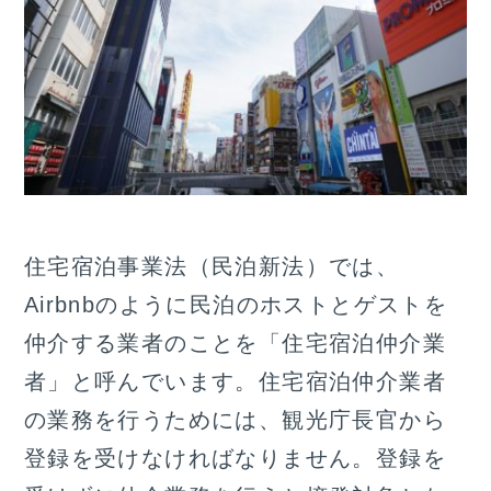
住宅宿泊事業法（民泊新法）では、
Airbnbのように民泊のホストとゲストを
仲介する業者のことを「住宅宿泊仲介業
者」と呼んでいます。住宅宿泊仲介業者
の業務を行うためには、観光庁長官から
登録を受けなければなりません。登録を