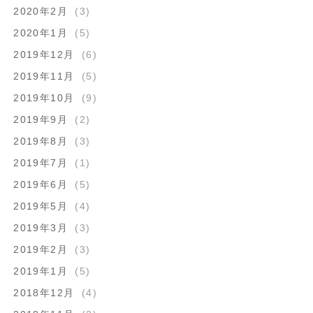
2020年2月
(3)
2020年1月
(5)
2019年12月
(6)
2019年11月
(5)
2019年10月
(9)
2019年9月
(2)
2019年8月
(3)
2019年7月
(1)
2019年6月
(5)
2019年5月
(4)
2019年3月
(3)
2019年2月
(3)
2019年1月
(5)
2018年12月
(4)