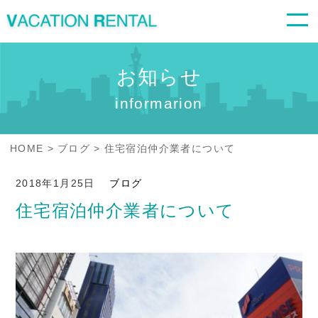
お知らせ
informarion
HOME
ブログ
住宅宿泊仲介業者について
2018年1月25日
ブログ
住宅宿泊仲介業者について