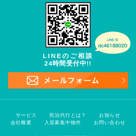
LINEのご相談
24時間受付中!!
サービス
民泊代行とは？
お知らせ
会社概要
入居募集中物件
お問い合わせ