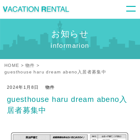
お知らせ
informarion
HOME
物件
guesthouse haru dream abeno入居者募集中
2024年1月8日
物件
guesthouse haru dream abeno入
居者募集中