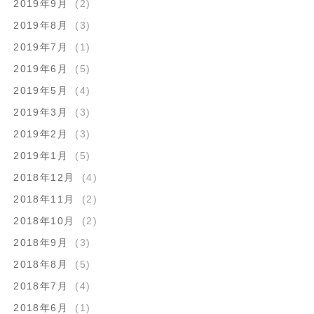
2019年9月
(2)
2019年8月
(3)
2019年7月
(1)
2019年6月
(5)
2019年5月
(4)
2019年3月
(3)
2019年2月
(3)
2019年1月
(5)
2018年12月
(4)
2018年11月
(2)
2018年10月
(2)
2018年9月
(3)
2018年8月
(5)
2018年7月
(4)
2018年6月
(1)