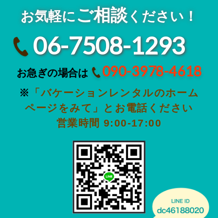
ご相談
お気軽に
ください！
06-7508-1293
090-3978-4618
お急ぎの場合は
※
「バケーションレンタルのホーム
ページをみて」とお電話ください
営業時間 9:00-17:00