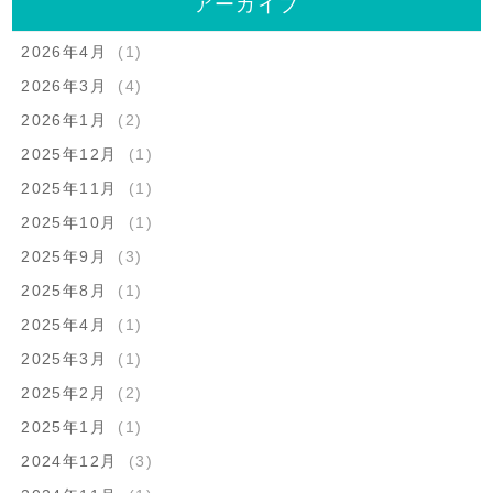
アーカイブ
2026年4月
(1)
2026年3月
(4)
2026年1月
(2)
2025年12月
(1)
2025年11月
(1)
2025年10月
(1)
2025年9月
(3)
2025年8月
(1)
2025年4月
(1)
2025年3月
(1)
2025年2月
(2)
2025年1月
(1)
2024年12月
(3)