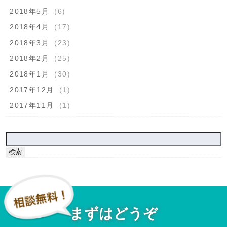
2018年5月
(6)
2018年4月
(17)
2018年3月
(23)
2018年2月
(25)
2018年1月
(30)
2017年12月
(1)
2017年11月
(1)
検
索:
まずはどうぞ