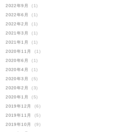
2022年9月
(1)
2022年6月
(1)
2022年2月
(1)
2021年3月
(1)
2021年1月
(1)
2020年11月
(1)
2020年6月
(1)
2020年4月
(1)
2020年3月
(5)
2020年2月
(3)
2020年1月
(5)
2019年12月
(6)
2019年11月
(5)
2019年10月
(9)