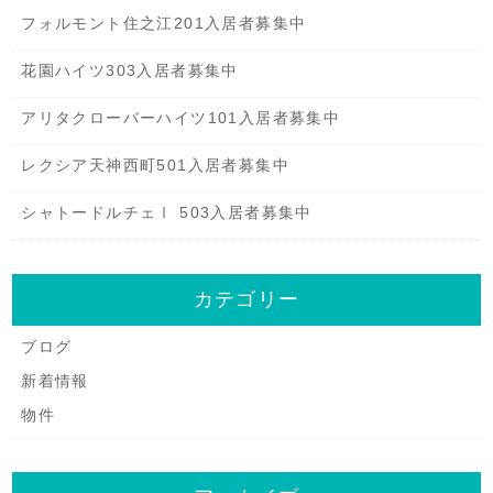
フォルモント住之江201入居者募集中
花園ハイツ303入居者募集中
アリタクローバーハイツ101入居者募集中
レクシア天神西町501入居者募集中
シャトードルチェⅠ 503入居者募集中
カテゴリー
ブログ
新着情報
物件