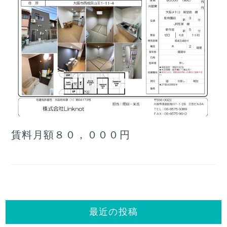
賃料月額８０，０００円
最近の投稿