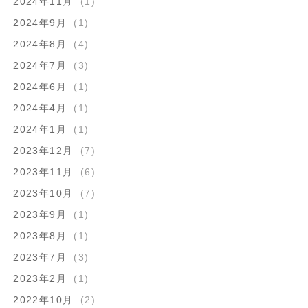
2024年11月
(1)
2024年9月
(1)
2024年8月
(4)
2024年7月
(3)
2024年6月
(1)
2024年4月
(1)
2024年1月
(1)
2023年12月
(7)
2023年11月
(6)
2023年10月
(7)
2023年9月
(1)
2023年8月
(1)
2023年7月
(3)
2023年2月
(1)
2022年10月
(2)