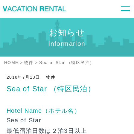
お知らせ
informarion
HOME
物件
Sea of Star （特区民泊）
2018年7月13日
物件
Sea of Star （特区民泊）
Hotel Name（ホテル名）
Sea of Star
最低宿泊日数は２泊3日以上