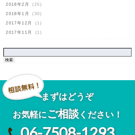
2018年2月
(25)
2018年1月
(30)
2017年12月
(1)
2017年11月
(1)
検
索:
まずはどうぞ
ご相談
お気軽に
ください！
06-7508-1293