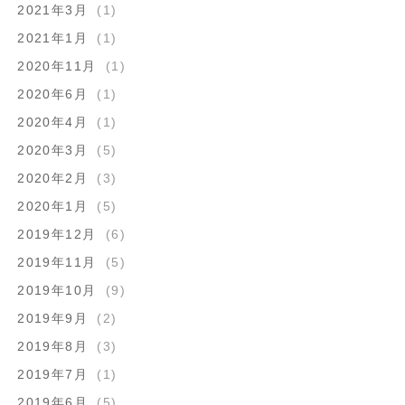
2021年3月
(1)
2021年1月
(1)
2020年11月
(1)
2020年6月
(1)
2020年4月
(1)
2020年3月
(5)
2020年2月
(3)
2020年1月
(5)
2019年12月
(6)
2019年11月
(5)
2019年10月
(9)
2019年9月
(2)
2019年8月
(3)
2019年7月
(1)
2019年6月
(5)