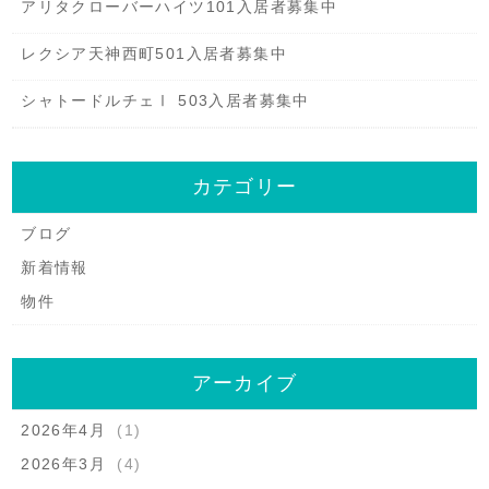
アリタクローバーハイツ101入居者募集中
レクシア天神西町501入居者募集中
シャトードルチェⅠ 503入居者募集中
カテゴリー
ブログ
新着情報
物件
アーカイブ
2026年4月
(1)
2026年3月
(4)