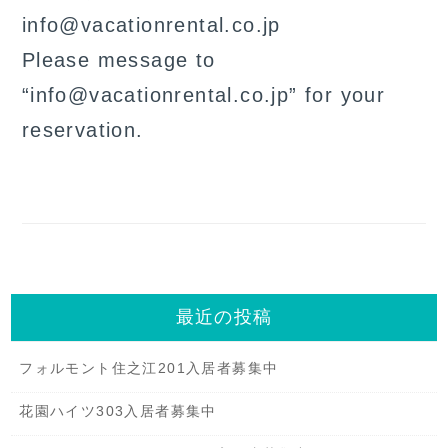
info@vacationrental.co.jp
Please message to
“info@vacationrental.co.jp” for your
reservation.
最近の投稿
フォルモント住之江201入居者募集中
花園ハイツ303入居者募集中