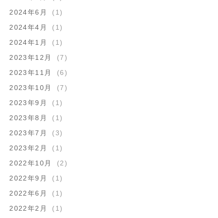
2024年6月
(1)
2024年4月
(1)
2024年1月
(1)
2023年12月
(7)
2023年11月
(6)
2023年10月
(7)
2023年9月
(1)
2023年8月
(1)
2023年7月
(3)
2023年2月
(1)
2022年10月
(2)
2022年9月
(1)
2022年6月
(1)
2022年2月
(1)