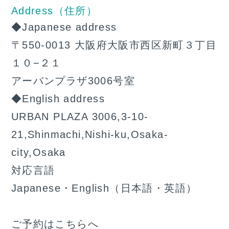
Address（住所）
◆Japanese address
〒550-0013 大阪府大阪市西区新町３丁目
１０−２１
アーバンプラザ3006号室
◆English address
URBAN PLAZA 3006,3-10-
21,Shinmachi,Nishi-ku,Osaka-
city,Osaka
対応言語
Japanese・English（日本語・英語）
ご予約はこちらへ