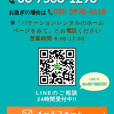
090-3978-4618
お急ぎの場合は
※
「バケーションレンタルのホーム
ページをみて」とお電話ください
営業時間 9:00-17:00
LINEのご相談
24時間受付中!!