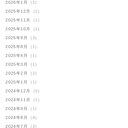
2026年1月
(2)
2025年12月
(1)
2025年11月
(1)
2025年10月
(1)
2025年9月
(3)
2025年8月
(1)
2025年4月
(1)
2025年3月
(1)
2025年2月
(2)
2025年1月
(1)
2024年12月
(3)
2024年11月
(1)
2024年9月
(1)
2024年8月
(4)
2024年7月
(3)