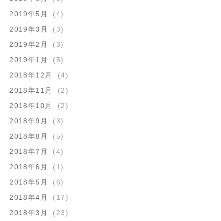
2019年5月
(4)
2019年3月
(3)
2019年2月
(3)
2019年1月
(5)
2018年12月
(4)
2018年11月
(2)
2018年10月
(2)
2018年9月
(3)
2018年8月
(5)
2018年7月
(4)
2018年6月
(1)
2018年5月
(6)
2018年4月
(17)
2018年3月
(23)