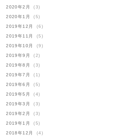
2020年2月
(3)
2020年1月
(5)
2019年12月
(6)
2019年11月
(5)
2019年10月
(9)
2019年9月
(2)
2019年8月
(3)
2019年7月
(1)
2019年6月
(5)
2019年5月
(4)
2019年3月
(3)
2019年2月
(3)
2019年1月
(5)
2018年12月
(4)