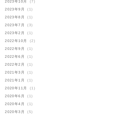
2023年10月
(7)
2023年9月
(1)
2023年8月
(1)
2023年7月
(3)
2023年2月
(1)
2022年10月
(2)
2022年9月
(1)
2022年6月
(1)
2022年2月
(1)
2021年3月
(1)
2021年1月
(1)
2020年11月
(1)
2020年6月
(1)
2020年4月
(1)
2020年3月
(5)