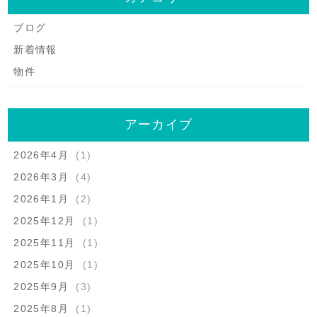
ブログ
新着情報
物件
アーカイブ
2026年4月
(1)
2026年3月
(4)
2026年1月
(2)
2025年12月
(1)
2025年11月
(1)
2025年10月
(1)
2025年9月
(3)
2025年8月
(1)