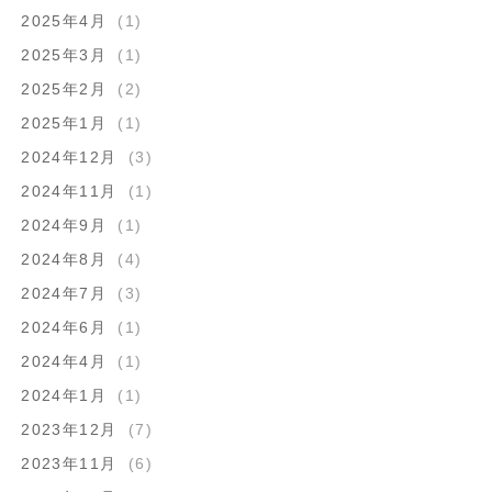
2025年4月
(1)
2025年3月
(1)
2025年2月
(2)
2025年1月
(1)
2024年12月
(3)
2024年11月
(1)
2024年9月
(1)
2024年8月
(4)
2024年7月
(3)
2024年6月
(1)
2024年4月
(1)
2024年1月
(1)
2023年12月
(7)
2023年11月
(6)