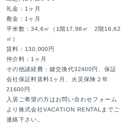
礼金：1ヶ月
敷金：1ヶ月
平米数：34,6㎡（1階17,98㎡ 2階16,62
㎡）
賃料：130,000円
仲介料：1ヶ月
その他諸経費：鍵交換代32400円、保証
会社保証料賃料1ヶ月、火災保険２年
21600円
入居ご希望の方はお問い合わせフォーム
より株式会社VACATION RENTALまでご
連絡下さい。