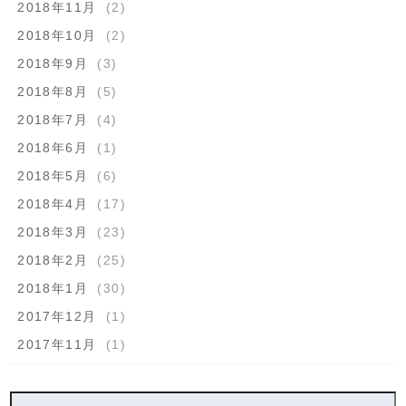
2018年11月
(2)
2018年10月
(2)
2018年9月
(3)
2018年8月
(5)
2018年7月
(4)
2018年6月
(1)
2018年5月
(6)
2018年4月
(17)
2018年3月
(23)
2018年2月
(25)
2018年1月
(30)
2017年12月
(1)
2017年11月
(1)
検