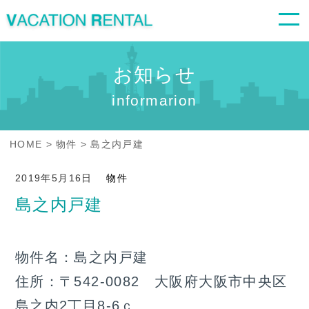
お知らせ
informarion
HOME
物件
島之内戸建
2019年5月16日
物件
島之内戸建
物件名：島之内戸建
住所：〒542-0082 大阪府大阪市中央区
島之内2丁目8-6ｃ