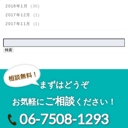
2018年1月
(30)
2017年12月
(1)
2017年11月
(1)
検
索:
まずはどうぞ
ご相談
お気軽に
ください！
06-7508-1293