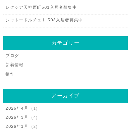
レクシア天神西町501入居者募集中
シャトードルチェⅠ 503入居者募集中
カテゴリー
ブログ
新着情報
物件
アーカイブ
2026年4月
(1)
2026年3月
(4)
2026年1月
(2)