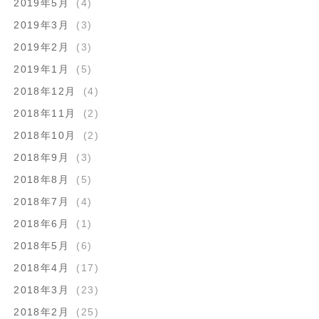
2019年5月
(4)
2019年3月
(3)
2019年2月
(3)
2019年1月
(5)
2018年12月
(4)
2018年11月
(2)
2018年10月
(2)
2018年9月
(3)
2018年8月
(5)
2018年7月
(4)
2018年6月
(1)
2018年5月
(6)
2018年4月
(17)
2018年3月
(23)
2018年2月
(25)