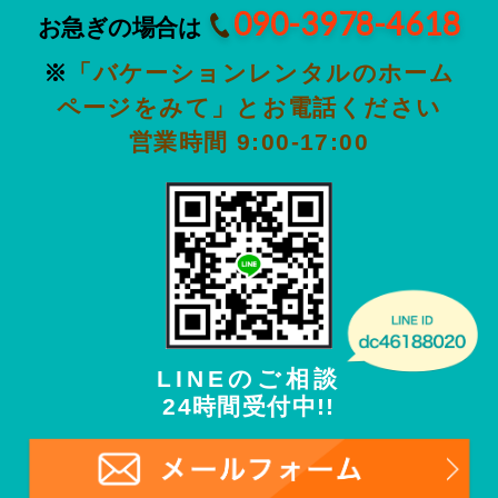
090-3978-4618
お急ぎの場合は
※
「バケーションレンタルのホーム
ページをみて」とお電話ください
営業時間 9:00-17:00
LINEのご相談
24時間受付中!!