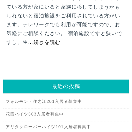
ている方が家にいると家族に移してしまうかも
しれないと宿泊施設をご利用されている方がい
ます。テレワークでも利用が可能ですので、お
気軽にご相談ください。 宿泊施設ですと狭いで
すし、生
…続きを読む
最近の投稿
フォルモント住之江201入居者募集中
花園ハイツ303入居者募集中
アリタクローバーハイツ101入居者募集中