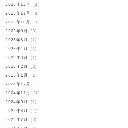
2025年12月
(1)
2025年11月
(1)
2025年10月
(1)
2025年9月
(3)
2025年8月
(1)
2025年4月
(1)
2025年3月
(1)
2025年2月
(2)
2025年1月
(1)
2024年12月
(3)
2024年11月
(1)
2024年9月
(1)
2024年8月
(4)
2024年7月
(3)