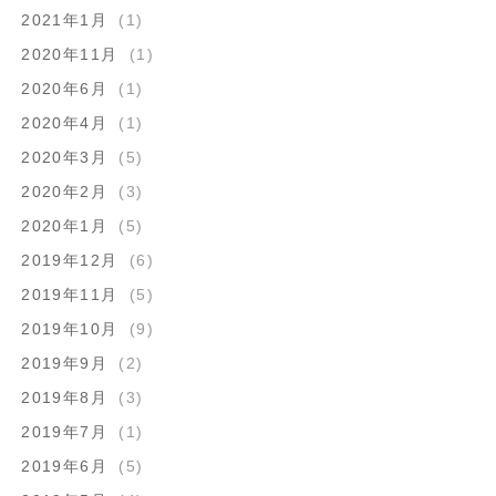
2021年1月
(1)
2020年11月
(1)
2020年6月
(1)
2020年4月
(1)
2020年3月
(5)
2020年2月
(3)
2020年1月
(5)
2019年12月
(6)
2019年11月
(5)
2019年10月
(9)
2019年9月
(2)
2019年8月
(3)
2019年7月
(1)
2019年6月
(5)