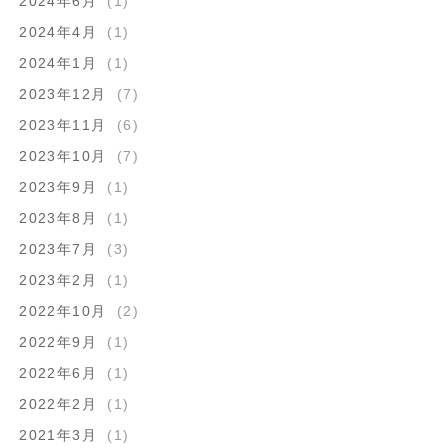
2024年6月
(1)
2024年4月
(1)
2024年1月
(1)
2023年12月
(7)
2023年11月
(6)
2023年10月
(7)
2023年9月
(1)
2023年8月
(1)
2023年7月
(3)
2023年2月
(1)
2022年10月
(2)
2022年9月
(1)
2022年6月
(1)
2022年2月
(1)
2021年3月
(1)