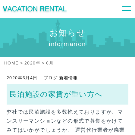
お知らせ
informarion
HOME
2020年
6
月
2020年6月4日
ブログ
新着情報
民泊施設の家賃が重い方へ
弊社では民泊施設を多数抱えておりますが、マ
ンスリーマンションなどの形式で募集をかけて
みてはいかがでしょうか。 運営代行業者が廃業