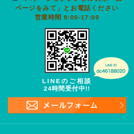
ページをみて」とお電話ください
営業時間 9:00-17:00
LINEのご相談
24時間受付中!!