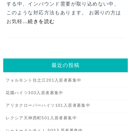
する中、インバウンド需要が取り込めない中、
このような対応方法もあります。 お困りの方は
お気軽
…続きを読む
最近の投稿
フォルモント住之江201入居者募集中
花園ハイツ303入居者募集中
アリタクローバーハイツ101入居者募集中
レクシア天神西町501入居者募集中
シャトードルチェⅠ 503入居者募集中