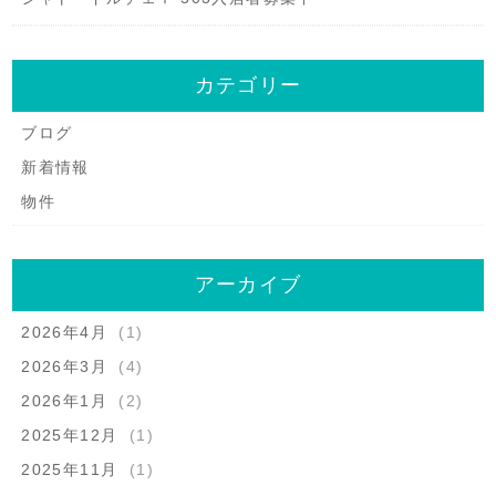
カテゴリー
ブログ
新着情報
物件
アーカイブ
2026年4月
(1)
2026年3月
(4)
2026年1月
(2)
2025年12月
(1)
2025年11月
(1)