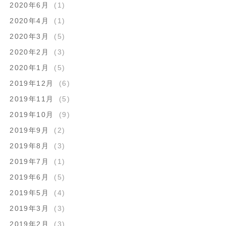
2020年6月
(1)
2020年4月
(1)
2020年3月
(5)
2020年2月
(3)
2020年1月
(5)
2019年12月
(6)
2019年11月
(5)
2019年10月
(9)
2019年9月
(2)
2019年8月
(3)
2019年7月
(1)
2019年6月
(5)
2019年5月
(4)
2019年3月
(3)
2019年2月
(3)