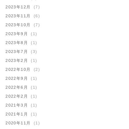
2023年12月
(7)
2023年11月
(6)
2023年10月
(7)
2023年9月
(1)
2023年8月
(1)
2023年7月
(3)
2023年2月
(1)
2022年10月
(2)
2022年9月
(1)
2022年6月
(1)
2022年2月
(1)
2021年3月
(1)
2021年1月
(1)
2020年11月
(1)