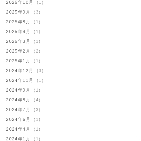
2025年10月
(1)
2025年9月
(3)
2025年8月
(1)
2025年4月
(1)
2025年3月
(1)
2025年2月
(2)
2025年1月
(1)
2024年12月
(3)
2024年11月
(1)
2024年9月
(1)
2024年8月
(4)
2024年7月
(3)
2024年6月
(1)
2024年4月
(1)
2024年1月
(1)