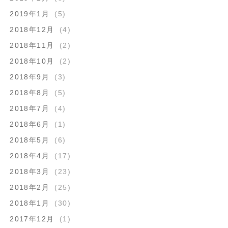
2019年1月
(5)
2018年12月
(4)
2018年11月
(2)
2018年10月
(2)
2018年9月
(3)
2018年8月
(5)
2018年7月
(4)
2018年6月
(1)
2018年5月
(6)
2018年4月
(17)
2018年3月
(23)
2018年2月
(25)
2018年1月
(30)
2017年12月
(1)