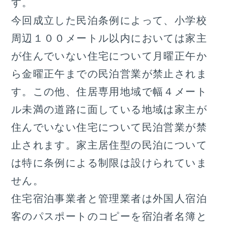
す。
今回成立した民泊条例によって、小学校
周辺１００メートル以内においては家主
が住んでいない住宅について月曜正午か
ら金曜正午までの民泊営業が禁止されま
す。この他、住居専用地域で幅４メート
ル未満の道路に面している地域は家主が
住んでいない住宅について民泊営業が禁
止されます。家主居住型の民泊について
は特に条例による制限は設けられていま
せん。
住宅宿泊事業者と管理業者は外国人宿泊
客のパスポートのコピーを宿泊者名簿と