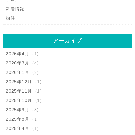
新着情報
物件
アーカイブ
2026年4月
(1)
2026年3月
(4)
2026年1月
(2)
2025年12月
(1)
2025年11月
(1)
2025年10月
(1)
2025年9月
(3)
2025年8月
(1)
2025年4月
(1)