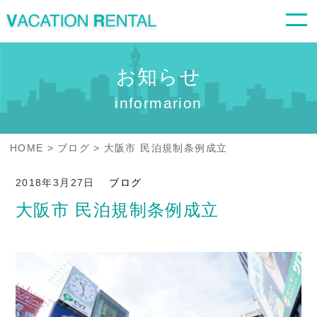
お知らせ
informarion
HOME
ブログ
大阪市 民泊規制条例成立
2018年3月27日
ブログ
大阪市 民泊規制条例成立