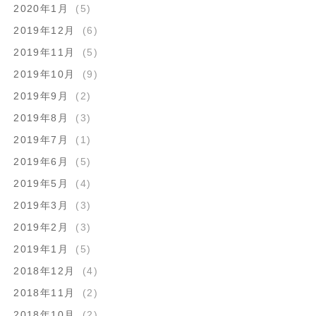
2020年1月
(5)
2019年12月
(6)
2019年11月
(5)
2019年10月
(9)
2019年9月
(2)
2019年8月
(3)
2019年7月
(1)
2019年6月
(5)
2019年5月
(4)
2019年3月
(3)
2019年2月
(3)
2019年1月
(5)
2018年12月
(4)
2018年11月
(2)
2018年10月
(2)