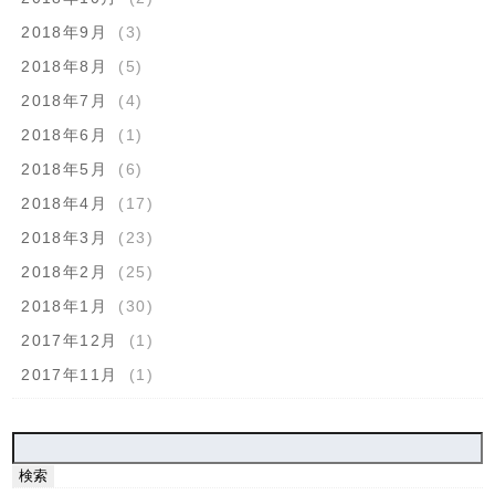
2018年9月
(3)
2018年8月
(5)
2018年7月
(4)
2018年6月
(1)
2018年5月
(6)
2018年4月
(17)
2018年3月
(23)
2018年2月
(25)
2018年1月
(30)
2017年12月
(1)
2017年11月
(1)
検
索: