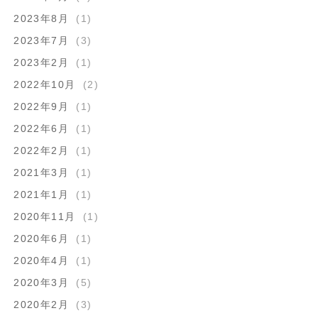
2023年8月
(1)
2023年7月
(3)
2023年2月
(1)
2022年10月
(2)
2022年9月
(1)
2022年6月
(1)
2022年2月
(1)
2021年3月
(1)
2021年1月
(1)
2020年11月
(1)
2020年6月
(1)
2020年4月
(1)
2020年3月
(5)
2020年2月
(3)