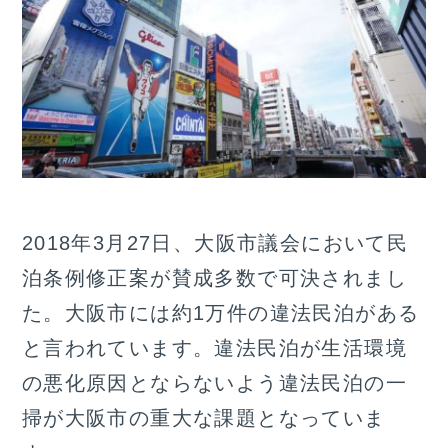
2018年3月27日、大阪市議会において民
泊条例修正案が賛成多数で可決されまし
た。大阪市には約1万件の違法民泊がある
と言われています。違法民泊が生活環境
の悪化原因とならないよう違法民泊の一
掃が大阪市の重大な課題となっていま