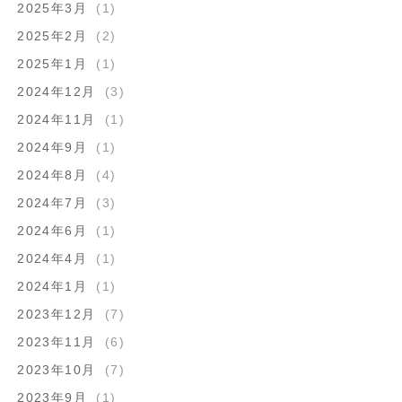
2025年3月
(1)
2025年2月
(2)
2025年1月
(1)
2024年12月
(3)
2024年11月
(1)
2024年9月
(1)
2024年8月
(4)
2024年7月
(3)
2024年6月
(1)
2024年4月
(1)
2024年1月
(1)
2023年12月
(7)
2023年11月
(6)
2023年10月
(7)
2023年9月
(1)