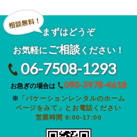
まずはどうぞ
ご相談
お気軽に
ください！
06-7508-1293
090-3978-4618
お急ぎの場合は
※
「バケーションレンタルのホーム
ページをみて」とお電話ください
営業時間 9:00-17:00