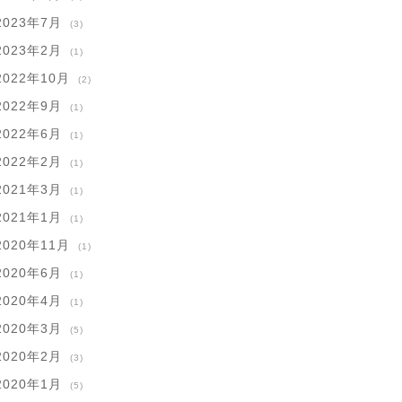
2023年7月
(3)
2023年2月
(1)
2022年10月
(2)
2022年9月
(1)
2022年6月
(1)
2022年2月
(1)
2021年3月
(1)
2021年1月
(1)
2020年11月
(1)
2020年6月
(1)
2020年4月
(1)
2020年3月
(5)
2020年2月
(3)
2020年1月
(5)