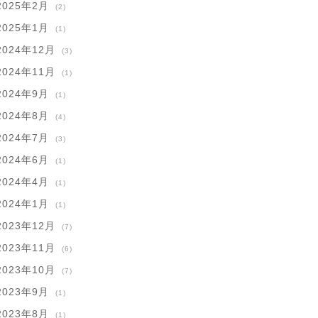
2025年2月
(2)
2025年1月
(1)
2024年12月
(3)
2024年11月
(1)
2024年9月
(1)
2024年8月
(4)
2024年7月
(3)
2024年6月
(1)
2024年4月
(1)
2024年1月
(1)
2023年12月
(7)
2023年11月
(6)
2023年10月
(7)
2023年9月
(1)
2023年8月
(1)