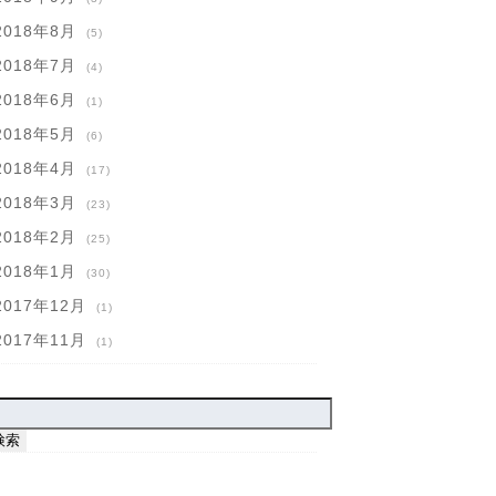
2018年8月
(5)
2018年7月
(4)
2018年6月
(1)
2018年5月
(6)
2018年4月
(17)
2018年3月
(23)
2018年2月
(25)
2018年1月
(30)
2017年12月
(1)
2017年11月
(1)