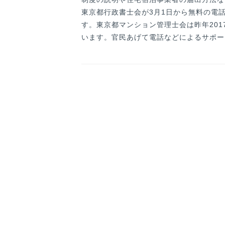
東京都行政書士会が3月1日から無料の電
す。東京都マンション管理士会は昨年201
います。官民あげて電話などによるサポー