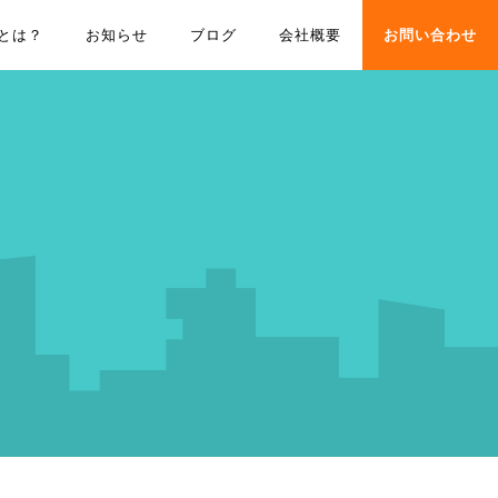
とは？
お知らせ
ブログ
会社概要
お問い合わせ