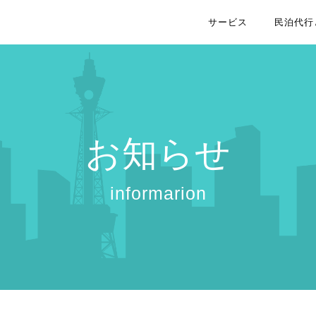
サービス
民泊代行
お知らせ
informarion