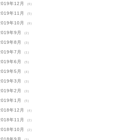
2019年12月
(6)
2019年11月
(5)
2019年10月
(9)
2019年9月
(2)
2019年8月
(3)
2019年7月
(1)
2019年6月
(5)
2019年5月
(4)
2019年3月
(3)
2019年2月
(3)
2019年1月
(5)
2018年12月
(4)
2018年11月
(2)
2018年10月
(2)
2018年9月
(3)