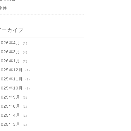
物件
アーカイブ
2026年4月
(1)
2026年3月
(4)
2026年1月
(2)
2025年12月
(1)
2025年11月
(1)
2025年10月
(1)
2025年9月
(3)
2025年8月
(1)
2025年4月
(1)
2025年3月
(1)