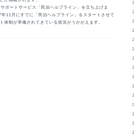
話サポートサービス「民泊ヘルプライン」を立ち上げま
7年11月にすでに「民泊ヘルプライン」をスタートさせて
ト体制が準備されてきている状況がうかがえます。