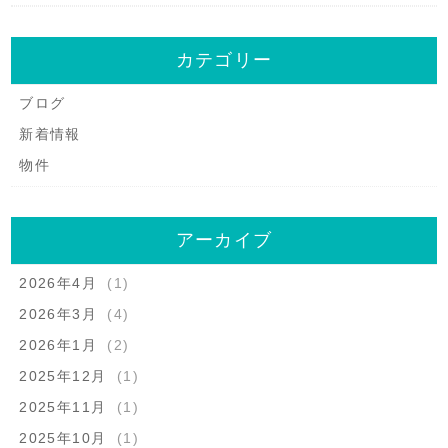
カテゴリー
ブログ
新着情報
物件
アーカイブ
2026年4月
(1)
2026年3月
(4)
2026年1月
(2)
2025年12月
(1)
2025年11月
(1)
2025年10月
(1)