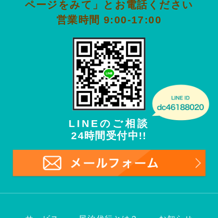
ページをみて」とお電話ください
営業時間 9:00-17:00
LINEのご相談
24時間受付中!!