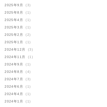
2025年9月
(3)
2025年8月
(1)
2025年4月
(1)
2025年3月
(1)
2025年2月
(2)
2025年1月
(1)
2024年12月
(3)
2024年11月
(1)
2024年9月
(1)
2024年8月
(4)
2024年7月
(3)
2024年6月
(1)
2024年4月
(1)
2024年1月
(1)