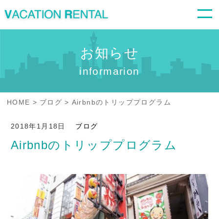
お知らせ
informarion
HOME
ブログ
Airbnbのトリッププログラム
2018年1月18日
ブログ
Airbnbのトリッププログラム