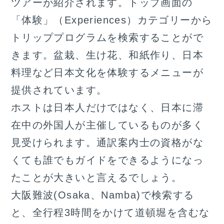
ツアーが紹介されます。トップ画面の
「体験」（Experiences）カテゴリーから
トリッププログラムを検索することがで
きます。盆栽、生け花、和紙作り、日本
料理など日本文化を体験するメニューが
提供されています。
ホストは日本人だけではなく、日本に滞
在中の外国人が主催しているものが多く
見受けられます。通訳案内士の資格がな
くても誰でもガイドをできるようになっ
たことが大きいと言えるでしょう。
大阪難波(Osaka、Namba)で検索する
と、全行程3時間をかけて道頓堀を含むな