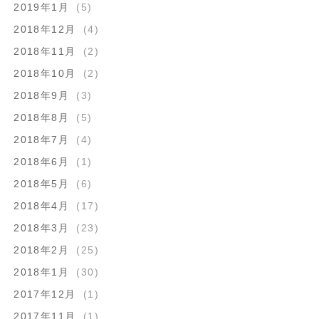
2019年1月
(5)
2018年12月
(4)
2018年11月
(2)
2018年10月
(2)
2018年9月
(3)
2018年8月
(5)
2018年7月
(4)
2018年6月
(1)
2018年5月
(6)
2018年4月
(17)
2018年3月
(23)
2018年2月
(25)
2018年1月
(30)
2017年12月
(1)
2017年11月
(1)