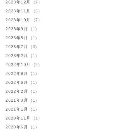
2023年12月
(7)
2023年11月
(6)
2023年10月
(7)
2023年9月
(1)
2023年8月
(1)
2023年7月
(3)
2023年2月
(1)
2022年10月
(2)
2022年9月
(1)
2022年6月
(1)
2022年2月
(1)
2021年3月
(1)
2021年1月
(1)
2020年11月
(1)
2020年6月
(1)