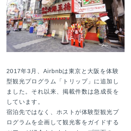
2017年3月、Airbnbは東京と大阪を体験
型観光プログラム「トリップ」に追加し
ました。それ以来、掲載件数は急成長を
しています。
宿泊先ではなく、ホストが体験型観光プ
ログラムを企画して観光客をガイドする