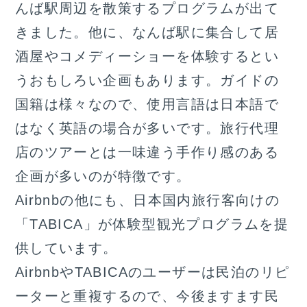
んば駅周辺を散策するプログラムが出て
きました。他に、なんば駅に集合して居
酒屋やコメディーショーを体験するとい
うおもしろい企画もあります。ガイドの
国籍は様々なので、使用言語は日本語で
はなく英語の場合が多いです。旅行代理
店のツアーとは一味違う手作り感のある
企画が多いのが特徴です。
Airbnbの他にも、日本国内旅行客向けの
「TABICA」が体験型観光プログラムを提
供しています。
AirbnbやTABICAのユーザーは民泊のリピ
ーターと重複するので、今後ますます民