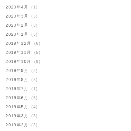
2020年4月
(1)
2020年3月
(5)
2020年2月
(3)
2020年1月
(5)
2019年12月
(6)
2019年11月
(5)
2019年10月
(9)
2019年9月
(2)
2019年8月
(3)
2019年7月
(1)
2019年6月
(5)
2019年5月
(4)
2019年3月
(3)
2019年2月
(3)