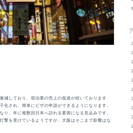
激減しており、宿泊業の売上の低迷が続いております
が電子化され、簡単にビザの申請ができるようになります。
なり、年に複数回日本へ訪れる要因になる見込みです。
打撃を受けているようですが、大阪はそこまで影響はな