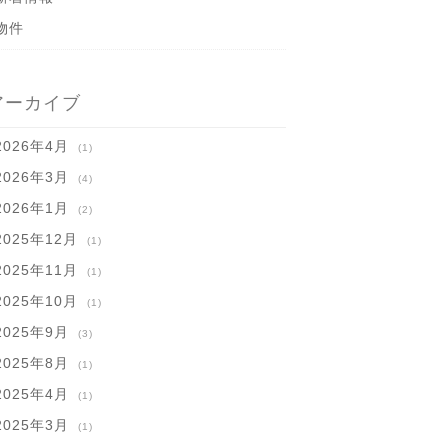
物件
アーカイブ
2026年4月
(1)
2026年3月
(4)
2026年1月
(2)
2025年12月
(1)
2025年11月
(1)
2025年10月
(1)
2025年9月
(3)
2025年8月
(1)
2025年4月
(1)
2025年3月
(1)