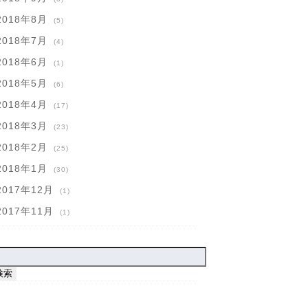
2018年8月
(5)
2018年7月
(4)
2018年6月
(1)
2018年5月
(6)
2018年4月
(17)
2018年3月
(23)
2018年2月
(25)
2018年1月
(30)
2017年12月
(1)
2017年11月
(1)