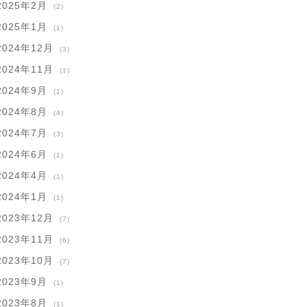
2025年2月
(2)
2025年1月
(1)
2024年12月
(3)
2024年11月
(1)
2024年9月
(1)
2024年8月
(4)
2024年7月
(3)
2024年6月
(1)
2024年4月
(1)
2024年1月
(1)
2023年12月
(7)
2023年11月
(6)
2023年10月
(7)
2023年9月
(1)
2023年8月
(1)