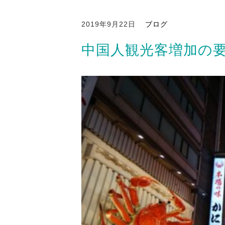
2019年9月22日
ブログ
中国人観光客増加の