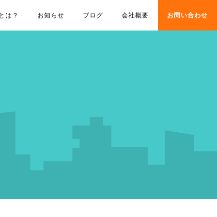
とは？
お知らせ
ブログ
会社概要
お問い合わせ