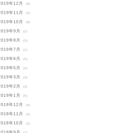
2019年12月
(6)
2019年11月
(5)
2019年10月
(9)
2019年9月
(2)
2019年8月
(3)
2019年7月
(1)
2019年6月
(5)
2019年5月
(4)
2019年3月
(3)
2019年2月
(3)
2019年1月
(5)
2018年12月
(4)
2018年11月
(2)
2018年10月
(2)
2018年9月
(3)