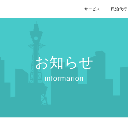
サービス
民泊代行
お知らせ
informarion