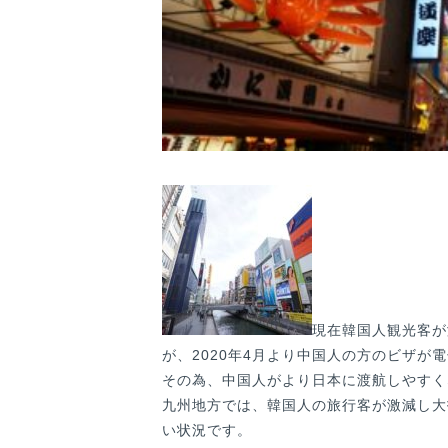
現在韓国人観光客が
が、2020年4月より中国人の方のビザ
その為、中国人がより日本に渡航しやすく
九州地方では、韓国人の旅行客が激減し大
い状況です。