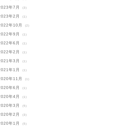
2023年7月
(3)
2023年2月
(1)
2022年10月
(2)
2022年9月
(1)
2022年6月
(1)
2022年2月
(1)
2021年3月
(1)
2021年1月
(1)
2020年11月
(1)
2020年6月
(1)
2020年4月
(1)
2020年3月
(5)
2020年2月
(3)
2020年1月
(5)