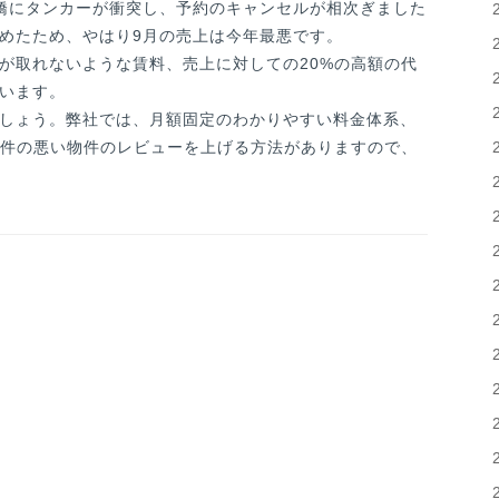
橋にタンカーが衝突し、予約のキャンセルが相次ぎました
めたため、やはり9月の売上は今年最悪です。
が取れないような賃料、売上に対しての20%の高額の代
います。
しょう。弊社では、月額固定のわかりやすい料金体系、
地条件の悪い物件のレビューを上げる方法がありますので、