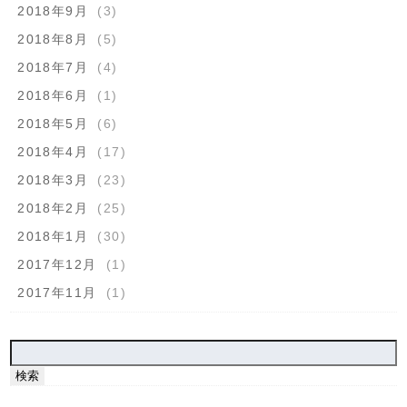
2018年9月
(3)
2018年8月
(5)
2018年7月
(4)
2018年6月
(1)
2018年5月
(6)
2018年4月
(17)
2018年3月
(23)
2018年2月
(25)
2018年1月
(30)
2017年12月
(1)
2017年11月
(1)
検
索: