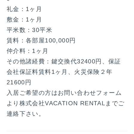
礼金：1ヶ月
敷金：1ヶ月
平米数：30平米
賃料：各部屋100,000円
仲介料：1ヶ月
その他諸経費：鍵交換代32400円、保証
会社保証料賃料1ヶ月、火災保険２年
21600円
入居ご希望の方はお問い合わせフォーム
より株式会社VACATION RENTALまでご
連絡下さい。