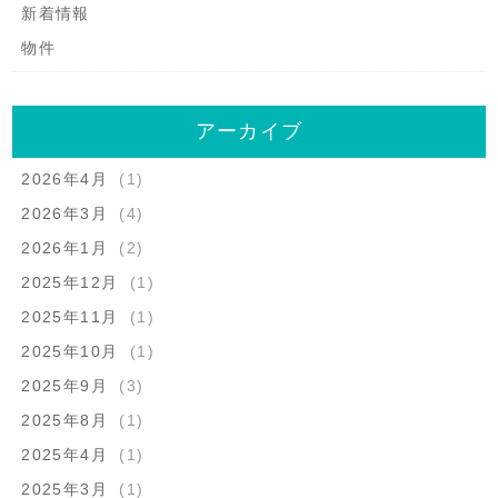
新着情報
物件
アーカイブ
2026年4月
(1)
2026年3月
(4)
2026年1月
(2)
2025年12月
(1)
2025年11月
(1)
2025年10月
(1)
2025年9月
(3)
2025年8月
(1)
2025年4月
(1)
2025年3月
(1)