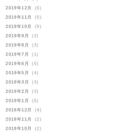
2019年12月
(6)
2019年11月
(5)
2019年10月
(9)
2019年9月
(2)
2019年8月
(3)
2019年7月
(1)
2019年6月
(5)
2019年5月
(4)
2019年3月
(3)
2019年2月
(3)
2019年1月
(5)
2018年12月
(4)
2018年11月
(2)
2018年10月
(2)