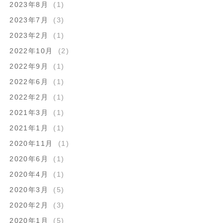
2023年8月
(1)
2023年7月
(3)
2023年2月
(1)
2022年10月
(2)
2022年9月
(1)
2022年6月
(1)
2022年2月
(1)
2021年3月
(1)
2021年1月
(1)
2020年11月
(1)
2020年6月
(1)
2020年4月
(1)
2020年3月
(5)
2020年2月
(3)
2020年1月
(5)