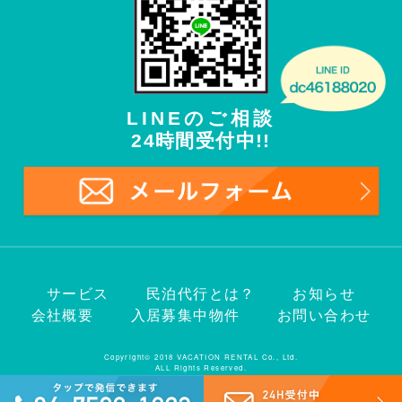
LINEのご相談
24時間受付中!!
サービス
民泊代行とは？
お知らせ
会社概要
入居募集中物件
お問い合わせ
Copyright© 2018 VACATION RENTAL Co., Ltd.
ALL Rights Reserved.