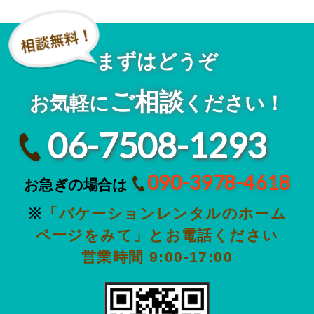
まずはどうぞ
ご相談
お気軽に
ください！
06-7508-1293
090-3978-4618
お急ぎの場合は
※
「バケーションレンタルのホーム
ページをみて」とお電話ください
営業時間 9:00-17:00