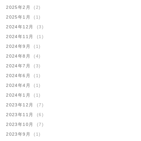
2025年2月
(2)
2025年1月
(1)
2024年12月
(3)
2024年11月
(1)
2024年9月
(1)
2024年8月
(4)
2024年7月
(3)
2024年6月
(1)
2024年4月
(1)
2024年1月
(1)
2023年12月
(7)
2023年11月
(6)
2023年10月
(7)
2023年9月
(1)