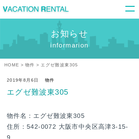
お知らせ
informarion
HOME
物件
エグゼ難波東305
2019年8月6日
物件
エグゼ難波東305
物件名：エグゼ難波東305
住所：542-0072 大阪市中央区高津3-15-
9