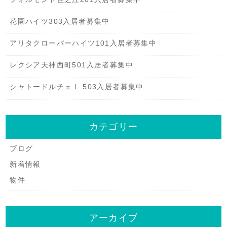
花園ハイツ303入居者募集中
アリタクローバーハイツ101入居者募集中
レクシア天神西町501入居者募集中
シャトードルチェⅠ 503入居者募集中
カテゴリー
ブログ
新着情報
物件
アーカイブ