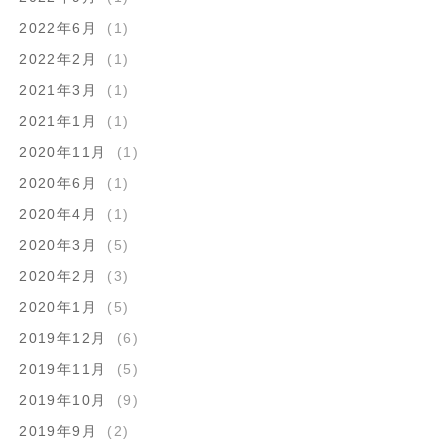
2022年6月
(1)
2022年2月
(1)
2021年3月
(1)
2021年1月
(1)
2020年11月
(1)
2020年6月
(1)
2020年4月
(1)
2020年3月
(5)
2020年2月
(3)
2020年1月
(5)
2019年12月
(6)
2019年11月
(5)
2019年10月
(9)
2019年9月
(2)