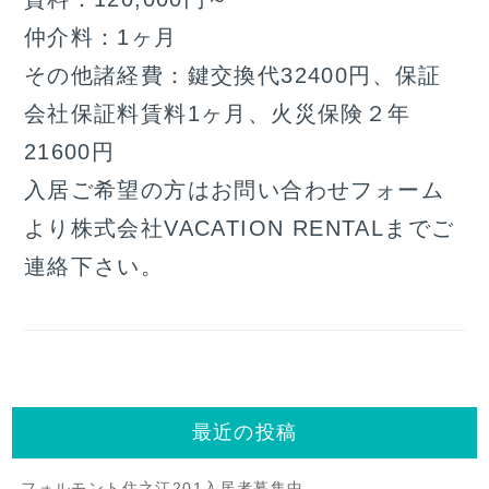
仲介料：1ヶ月
その他諸経費：鍵交換代32400円、保証
会社保証料賃料1ヶ月、火災保険２年
21600円
入居ご希望の方はお問い合わせフォーム
より株式会社VACATION RENTALまでご
連絡下さい。
最近の投稿
フォルモント住之江201入居者募集中