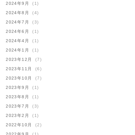
2024年9月
(1)
2024年8月
(4)
2024年7月
(3)
2024年6月
(1)
2024年4月
(1)
2024年1月
(1)
2023年12月
(7)
2023年11月
(6)
2023年10月
(7)
2023年9月
(1)
2023年8月
(1)
2023年7月
(3)
2023年2月
(1)
2022年10月
(2)
2022年9月
(1)