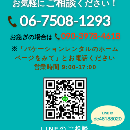
ご相談
お気軽に
ください！
06-7508-1293
090-3978-4618
お急ぎの場合は
※
「バケーションレンタルのホーム
ページをみて」とお電話ください
営業時間 9:00-17:00
LINEのご相談