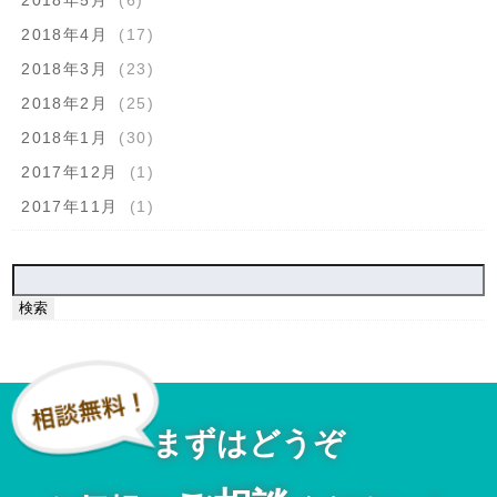
2018年4月
(17)
2018年3月
(23)
2018年2月
(25)
2018年1月
(30)
2017年12月
(1)
2017年11月
(1)
検
索:
まずはどうぞ