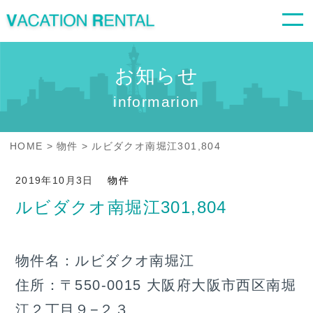
お知らせ
informarion
HOME
物件
ルビダクオ南堀江301,804
2019年10月3日
物件
ルビダクオ南堀江301,804
物件名：ルビダクオ南堀江
住所：〒550-0015 大阪府大阪市西区南堀
江２丁目９−２３