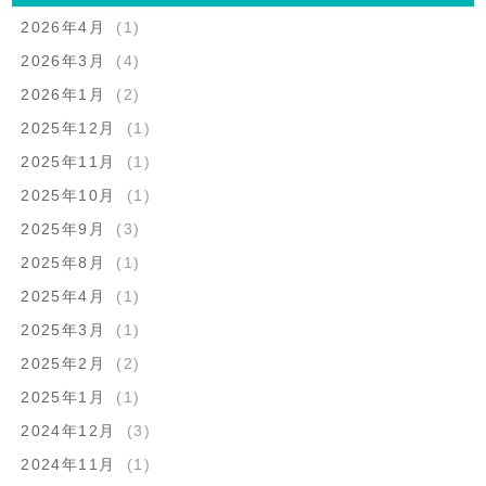
2026年4月
(1)
2026年3月
(4)
2026年1月
(2)
2025年12月
(1)
2025年11月
(1)
2025年10月
(1)
2025年9月
(3)
2025年8月
(1)
2025年4月
(1)
2025年3月
(1)
2025年2月
(2)
2025年1月
(1)
2024年12月
(3)
2024年11月
(1)