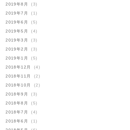
2019年8月
(3)
2019年7月
(1)
2019年6月
(5)
2019年5月
(4)
2019年3月
(3)
2019年2月
(3)
2019年1月
(5)
2018年12月
(4)
2018年11月
(2)
2018年10月
(2)
2018年9月
(3)
2018年8月
(5)
2018年7月
(4)
2018年6月
(1)
2018年5月
(6)